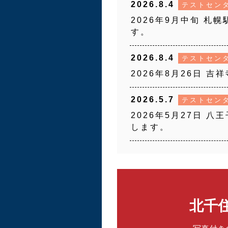
2026.8.4
テストセン
2026年9月中旬 札
す。
2026.8.4
テストセン
2026年8月26日 
2026.5.7
テストセン
2026年5月27日 
します。
北千