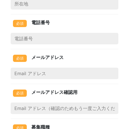
電話番号
メールアドレス
メールアドレス確認用
募集職種