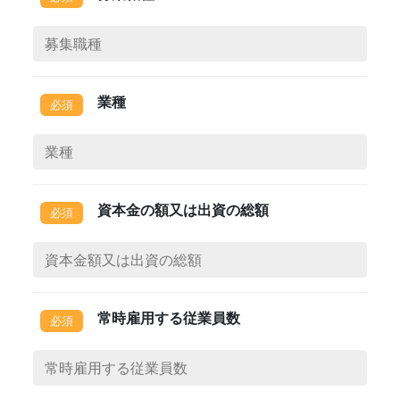
業種
資本金の額又は出資の総額
常時雇用する従業員数