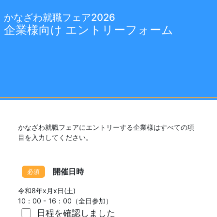
かなざわ就職フェア2026
企業様向け エントリーフォーム
かなざわ就職フェアにエントリーする企業様はすべての項
目を入力してください。
開催日時
令和8年x月x日(土)
10：00 - 16：00（全日参加）
日程を確認しました