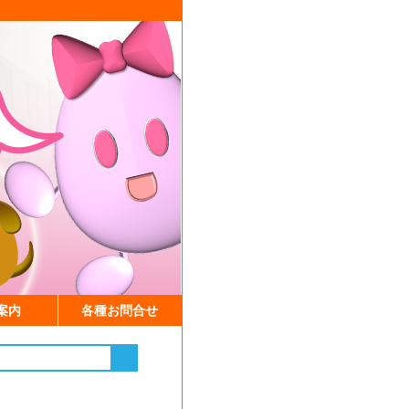
案内
各種お問合せ